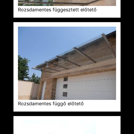
Rozsdamentes függesztett előtető
Rozsdamentes függő előtető