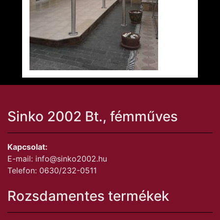
Sinko 2002 Bt., fémműves
Kapcsolat:
E-mail: info@sinko2002.hu
Telefon: 0630/232-0511
Rozsdamentes termékek